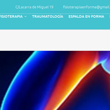
C/Lacarra de Miguel 19
fisioterapiaenforma@gmail
FISIOTERAPIA
TRAUMATOLOGÍA
ESPALDA EN FORMA