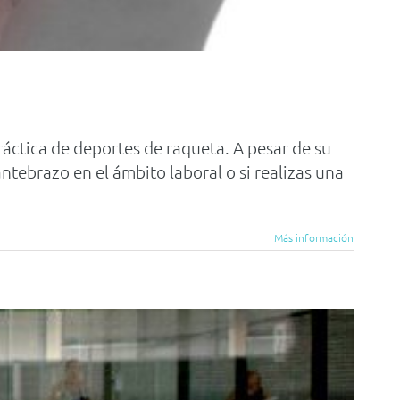
ráctica de deportes de raqueta. A pesar de su
ntebrazo en el ámbito laboral o si realizas una
Más información