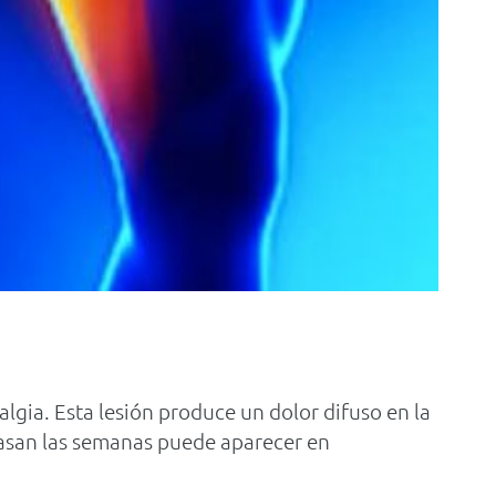
gia. Esta lesión produce un dolor difuso en la
 pasan las semanas puede aparecer en