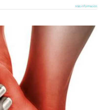
Más información