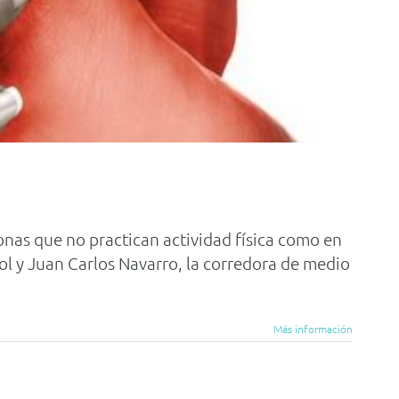
onas que no practican actividad física como en
ol y Juan Carlos Navarro, la corredora de medio
Más información