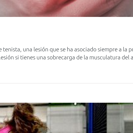
tenista, una lesión que se ha asociado siempre a la p
esión si tienes una sobrecarga de la musculatura del a