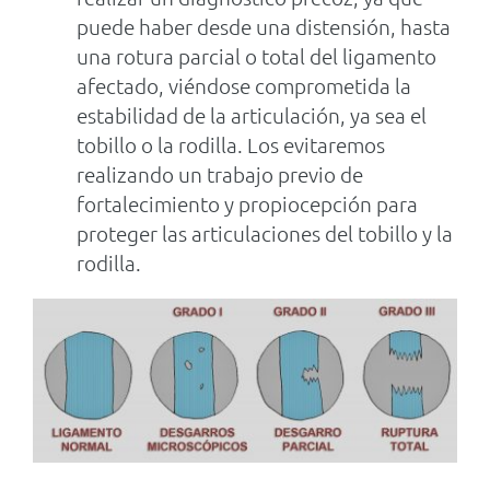
puede haber desde una distensión, hasta
una rotura parcial o total del ligamento
afectado, viéndose comprometida la
estabilidad de la articulación, ya sea el
tobillo o la rodilla. Los evitaremos
realizando un trabajo previo de
fortalecimiento y propiocepción para
proteger las articulaciones del tobillo y la
rodilla.