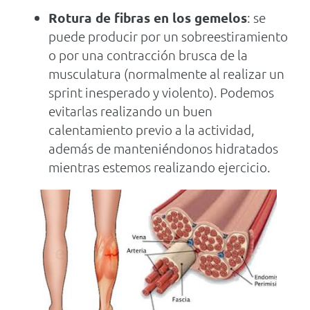
Rotura de fibras en los gemelos
: se
puede producir por un sobreestiramiento
o por una contracción brusca de la
musculatura (normalmente al realizar un
sprint inesperado y violento). Podemos
evitarlas realizando un buen
calentamiento previo a la actividad,
además de manteniéndonos hidratados
mientras estemos realizando ejercicio.