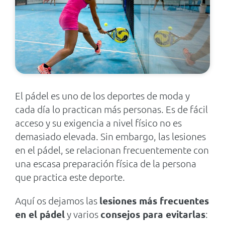
El pádel es uno de los deportes de moda y
cada día lo practican más personas. Es de fácil
acceso y su exigencia a nivel físico no es
demasiado elevada. Sin embargo, las lesiones
en el pádel, se relacionan frecuentemente con
una escasa preparación física de la persona
que practica este deporte.
Aquí os dejamos las
lesiones más frecuentes
en el pádel
y varios
consejos para evitarlas
: