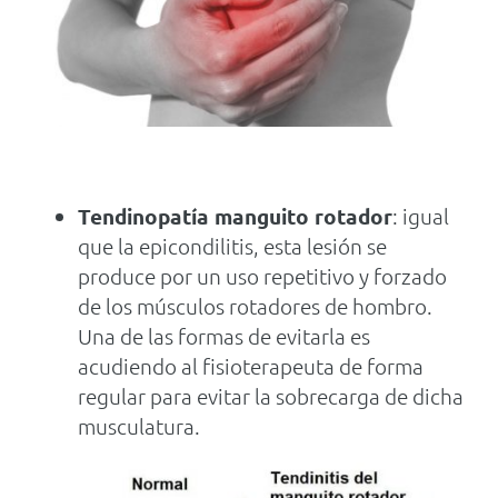
Tendinopatí
a manguito rotador
: igual
que la epicondilitis, esta lesión se
produce por un uso repetitivo y forzado
de los músculos rotadores de hombro.
Una de las formas de evitarla es
acudiendo al fisioterapeuta de forma
regular para evitar la sobrecarga de dicha
musculatura.