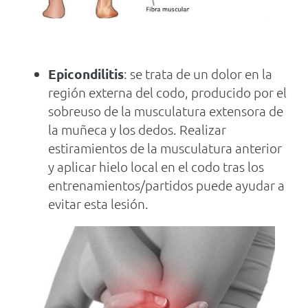
Epicondilitis
: se trata de un dolor en la
región externa del codo, producido por el
sobreuso de la musculatura extensora de
la muñeca y los dedos. Realizar
estiramientos de la musculatura anterior
y aplicar hielo local en el codo tras los
entrenamientos/partidos puede ayudar a
evitar esta lesión.