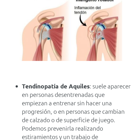
Tendinopatía de Aquiles
: suele aparecer
en personas desentrenadas que
empiezan a entrenar sin hacer una
progresión, o en personas que cambian
de calzado o de superficie de juego.
Podemos prevenirla realizando
estiramientos y un trabajo de