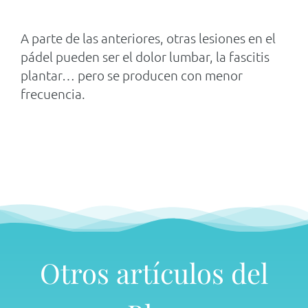
A parte de las anteriores, otras lesiones en el
pádel pueden ser el dolor lumbar, la fascitis
plantar… pero se producen con menor
frecuencia.
Otros artículos del