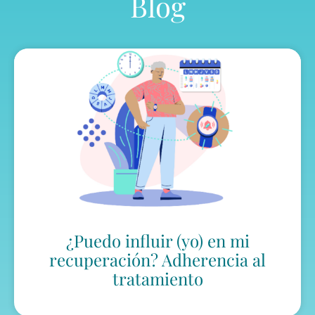
Blog
¿Puedo influir (yo) en mi
recuperación? Adherencia al
tratamiento