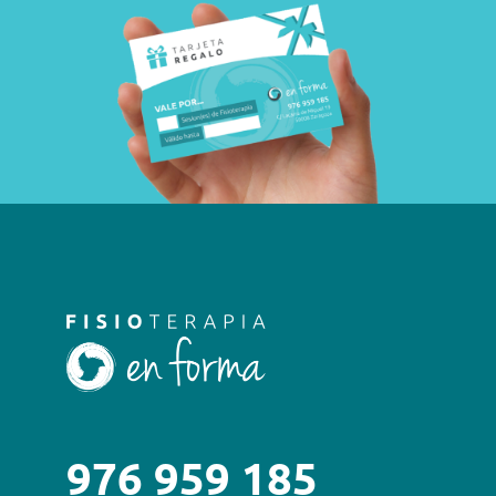
976 959 185