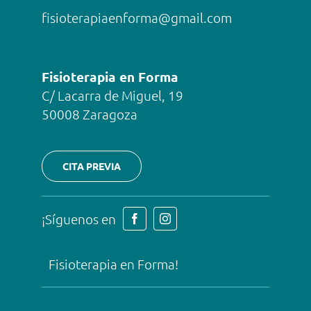
fisioterapiaenforma@gmail.com
Fisioterapia en Forma
C/ Lacarra de Miguel, 19
50008 Zaragoza
CITA PREVIA
¡Síguenos en
Fisioterapia en Forma!