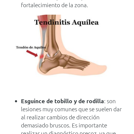
fortalecimiento de la zona.
Esguince de tobillo y de rodilla
: son
lesiones muy comunes que se suelen dar
al realizar cambios de dirección
demasiado bruscos. Es importante
realizar un diagnóstico precoz, ya que