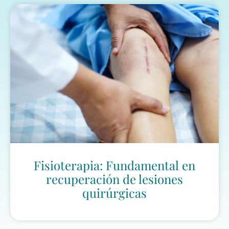
Fisioterapia: Fundamental en
recuperación de lesiones
quirúrgicas