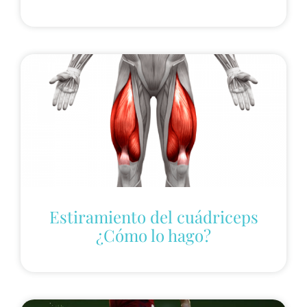
Estiramiento del cuádriceps
¿Cómo lo hago?