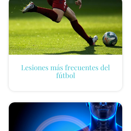
Lesiones más frecuentes del
fútbol