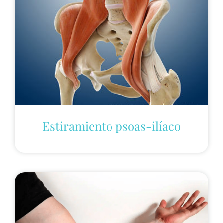
Estiramiento psoas-ilíaco