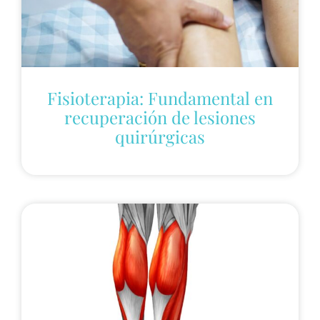
Fisioterapia: Fundamental en
recuperación de lesiones
quirúrgicas