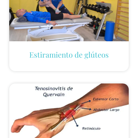
Estiramiento de glúteos