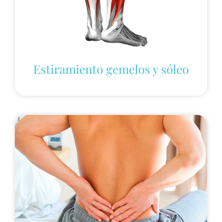
Estiramiento gemelos y sóleo