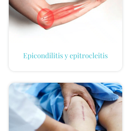
Epicondilitis y epitrocleitis