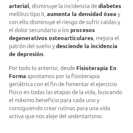
arterial
, disminuye la incidencia de
diabetes
mellitus tipo II,
aumenta la densidad ósea
y
con ello disminuye el riesgo de sufrir caídas y
el dolor secundario a los
procesos
degenerativos osteoarticulares
, mejora el
patrón del sueño y
desciende la incidencia
de depresión
.
Por todo lo anterior, desde
Fisioterapia En
Forma
apostamos por la fisioterapia
geriátrica con el fin de fomentar el ejercicio
físico en todas las etapas de la vida, buscando
el máximo beneficio para cada uno y
consiguiendo crear rutinas para una vida
activa que nos aleje del sedentarismo.