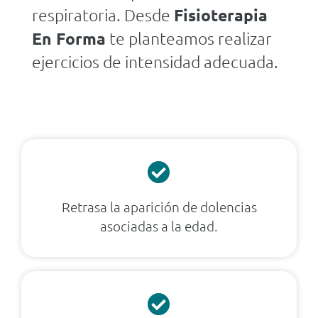
respiratoria. Desde
Fisioterapia
En Forma
te planteamos realizar
ejercicios de intensidad adecuada.
Retrasa la aparición de dolencias
asociadas a la edad.