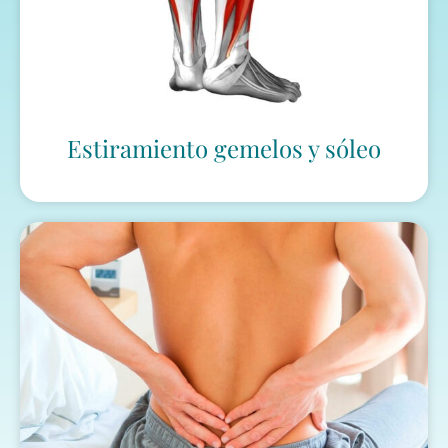
Estiramiento gemelos y sóleo