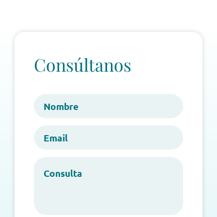
Consúltanos