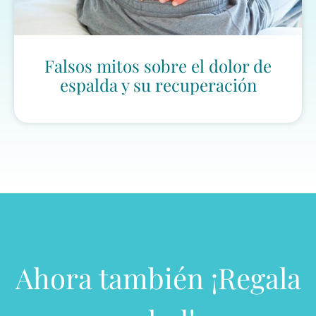
Falsos mitos sobre el dolor de
espalda y su recuperación
Ahora también ¡Regala