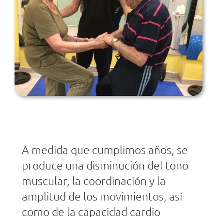
A medida que cumplimos años, se
produce una disminución del tono
muscular, la coordinación y la
amplitud de los movimientos, así
como de la capacidad cardio