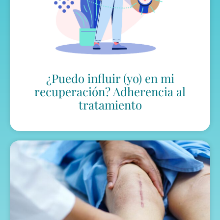
¿Puedo influir (yo) en mi
recuperación? Adherencia al
tratamiento