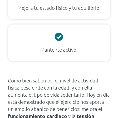
Mejora tu estado físico y tu equilibrio.
Mantente activo.
Como bien sabemos, el nivel de actividad
física desciende con la edad, y con ella
aumenta el tipo de vida sedentario. Hoy en día
está demostrado que el ejercicio nos aporta
un amplio abanico de beneficios: mejora el
funcionamiento cardiaco
y la
tensión