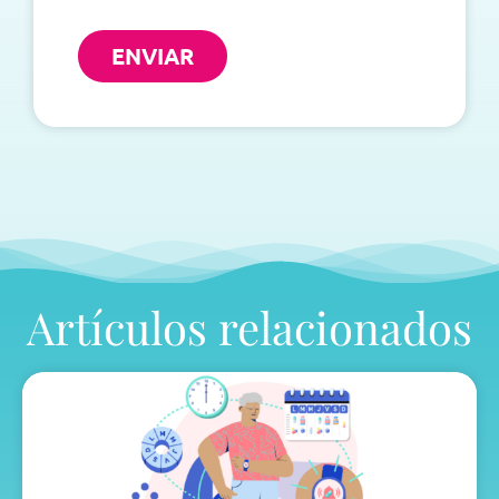
ENVIAR
Artículos relacionados