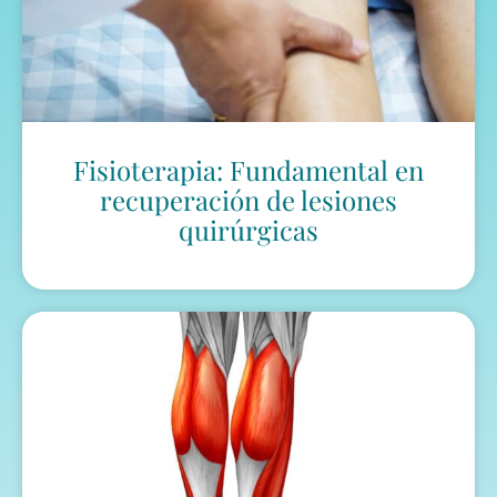
Fisioterapia: Fundamental en
recuperación de lesiones
quirúrgicas