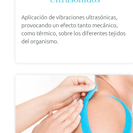
Aplicación de vibraciones ultrasónicas,
provocando un efecto tanto mecánico,
como térmico, sobre los diferentes tejidos
del organismo.