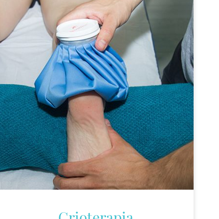
Crioterapia