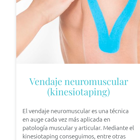
Vendaje neuromuscular
(kinesiotaping)
El vendaje neuromuscular es una técnica
en auge cada vez más aplicada en
patología muscular y articular. Mediante el
kinesiotaping conseguimos, entre otras