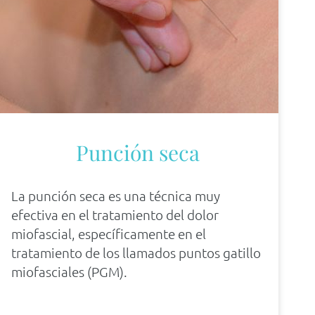
Punción seca
La punción seca es una técnica muy
efectiva en el tratamiento del dolor
miofascial, específicamente en el
tratamiento de los llamados puntos gatillo
miofasciales (PGM).