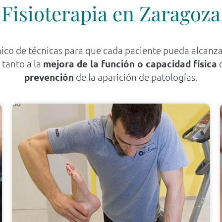
Fisioterapia en Zaragoza
co de técnicas para que cada paciente pueda alcanz
 tanto a la
mejora de la función o capacidad física
d
prevención
de la aparición de patologías.