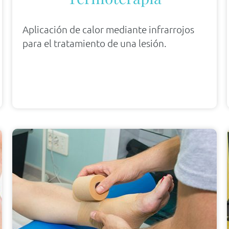
Aplicación de calor mediante infrarrojos
para el tratamiento de una lesión.