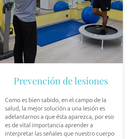
Prevención de lesiones
Como es bien sabido, en el campo de la
salud, la mejor solución a una lesión es
adelantarnos a que ésta aparezca, por eso
es de vital importancia aprender a
interpretar las señales que nuestro cuerpo