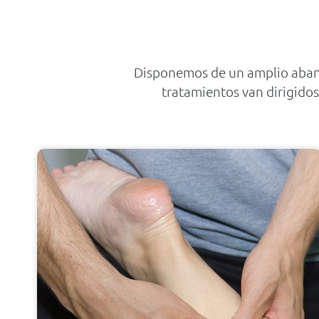
Disponemos de un amplio abani
tratamientos van dirigidos