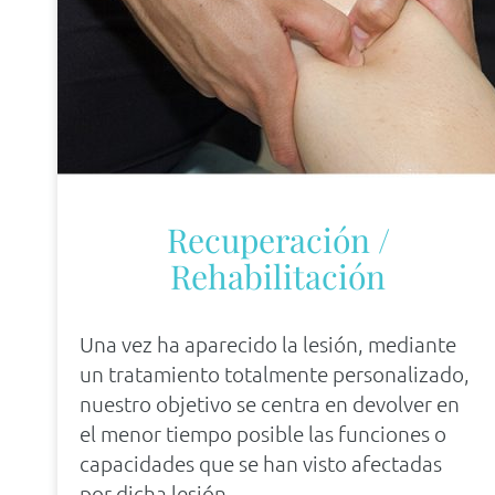
Recuperación /
Rehabilitación
Una vez ha aparecido la lesión, mediante
un tratamiento totalmente personalizado,
nuestro objetivo se centra en devolver en
el menor tiempo posible las funciones o
capacidades que se han visto afectadas
por dicha lesión.