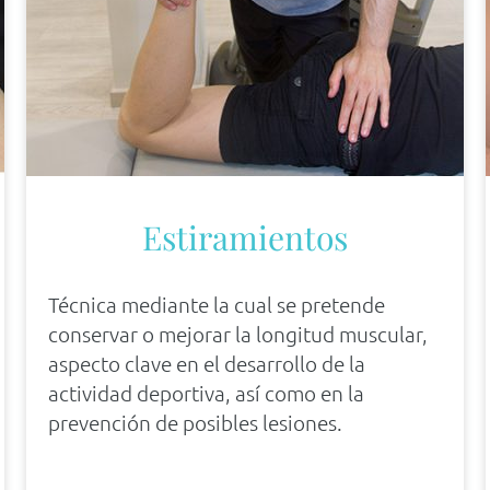
Estiramientos
Técnica mediante la cual se pretende
conservar o mejorar la longitud muscular,
aspecto clave en el desarrollo de la
actividad deportiva, así como en la
prevención de posibles lesiones.