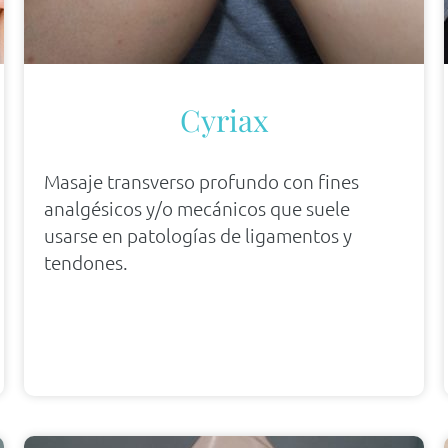
Cyriax
Masaje transverso profundo con fines
analgésicos y/o mecánicos que suele
usarse en patologías de ligamentos y
tendones.