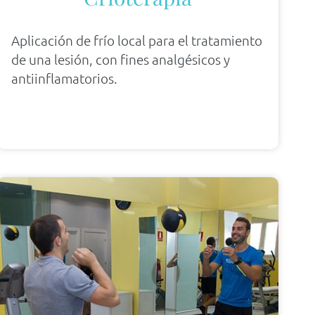
Aplicación de frío local para el tratamiento
de una lesión, con fines analgésicos y
antiinflamatorios.