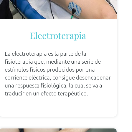
Electroterapia
La electroterapia es la parte de la
fisioterapia que, mediante una serie de
estímulos físicos producidos por una
corriente eléctrica, consigue desencadenar
una respuesta fisiológica, la cual se va a
traducir en un efecto terapéutico.