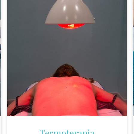
Termoterapia