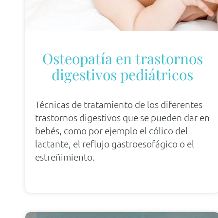
Osteopatía en trastornos
digestivos pediátricos
Técnicas de tratamiento de los diferentes
trastornos digestivos que se pueden dar en
bebés, como por ejemplo el cólico del
lactante, el reflujo gastroesofágico o el
estreñimiento.