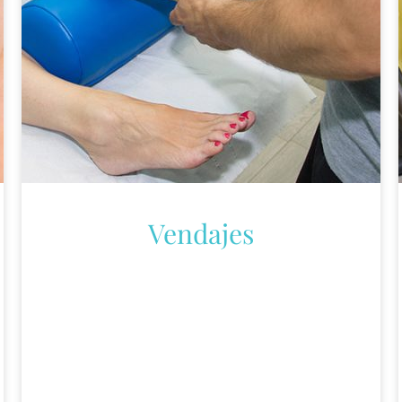
Vendajes