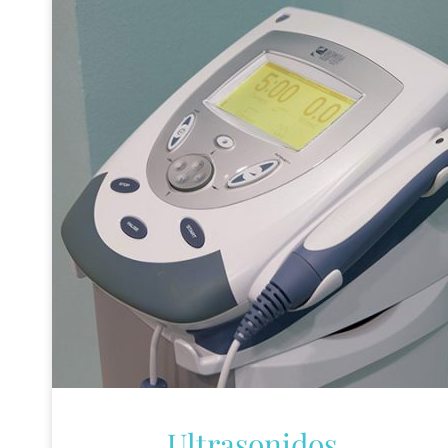
Ultrasonidos