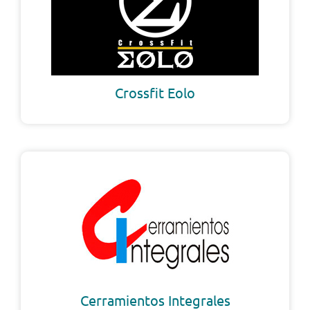
Crossfit Eolo
Cerramientos Integrales