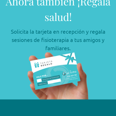
Ahora también ¡Regala
salud!
Solicita la tarjeta en recepción y regala
sesiones de fisioterapia a tus amigos y
familiares.