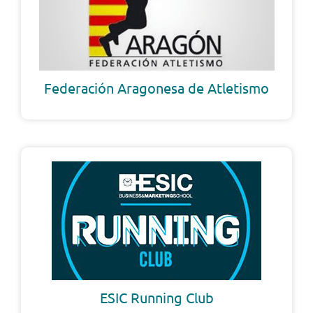
Federación Aragonesa de Atletismo
ESIC Running Club