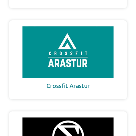
Crossfit Arastur