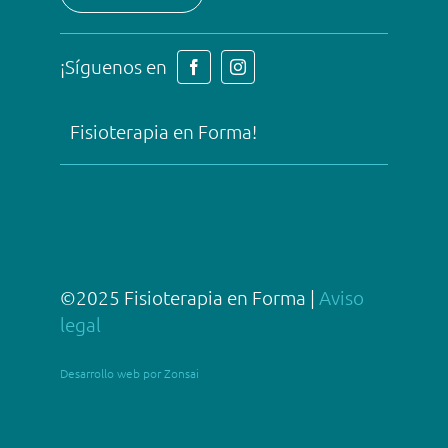
¡Síguenos en
Fisioterapia en Forma!
©2025 Fisioterapia en Forma |
Aviso
legal
Desarrollo web por Zonsai