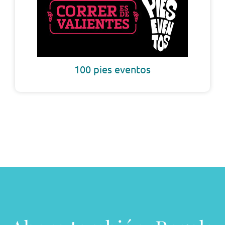
100 pies eventos