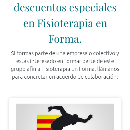
descuentos especiales
en Fisioterapia en
Forma.
Si formas parte de una empresa o colectivo y
estás interesado en formar parte de este
grupo afín a Fisioterapia En Forma, llámanos
para concretar un acuerdo de colaboración.