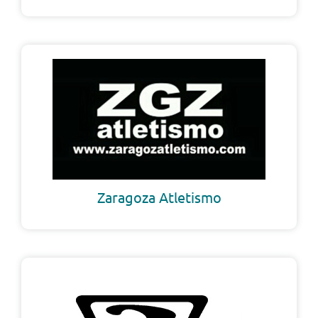
Zaragoza Atletismo