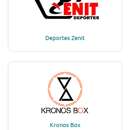
Deportes Zenit
Kronos Box