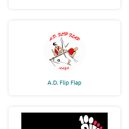
A.D. Flip Flap