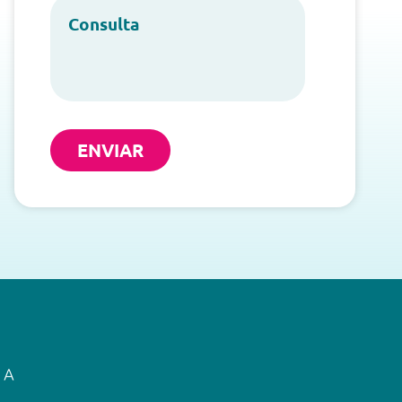
ENVIAR