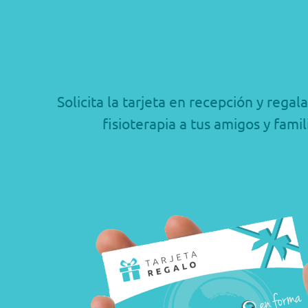
Solicita la tarjeta en recepción y regal
fisioterapia a tus amigos y famil