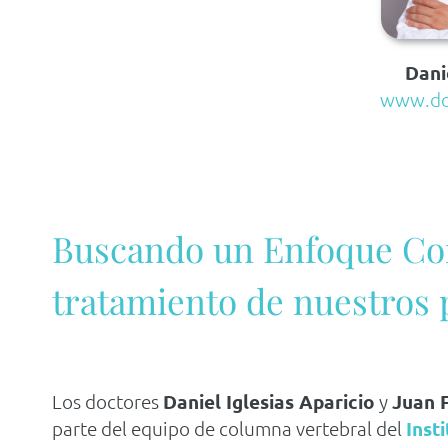
Dani
www.doc
Buscando un Enfoque Co
tratamiento de nuestros 
Los doctores
Daniel Iglesias Aparicio
y
Juan 
parte del equipo de columna vertebral del
Inst