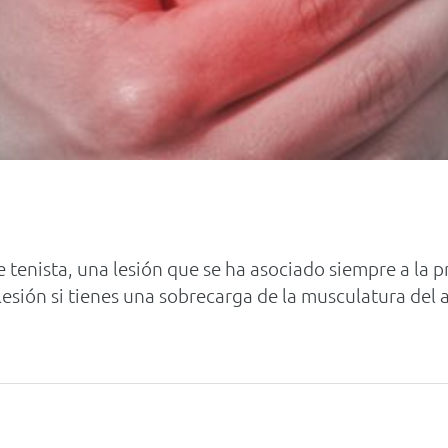
tenista, una lesión que se ha asociado siempre a la p
esión si tienes una sobrecarga de la musculatura del a