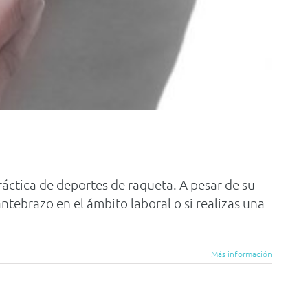
ráctica de deportes de raqueta. A pesar de su
ntebrazo en el ámbito laboral o si realizas una
Más información