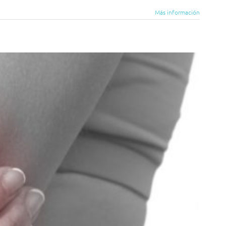
Más información