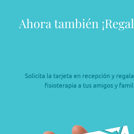
Ahora también ¡Regal
Solicita la tarjeta en recepción y regal
fisioterapia a tus amigos y famil