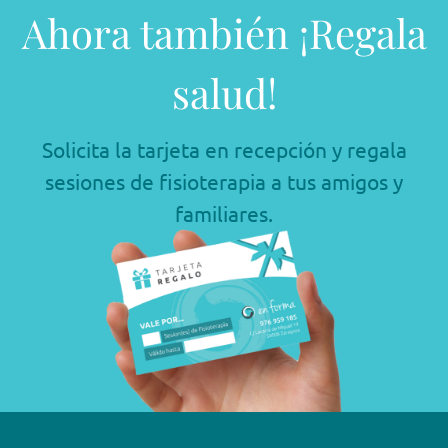
Ahora también ¡Regala
salud!
Solicita la tarjeta en recepción y regala
sesiones de fisioterapia a tus amigos y
familiares.