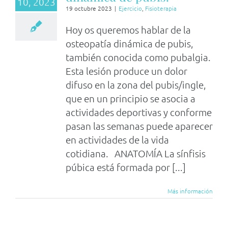
10, 2023
19 octubre 2023
|
Ejercicio
,
Fisioterapia
Hoy os queremos hablar de la
osteopatía dinámica de pubis,
también conocida como pubalgia.
Esta lesión produce un dolor
difuso en la zona del pubis/ingle,
que en un principio se asocia a
actividades deportivas y conforme
pasan las semanas puede aparecer
en actividades de la vida
cotidiana. ANATOMÍA La sínfisis
púbica está formada por [...]
Más información