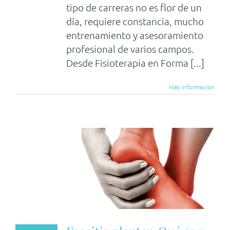
tipo de carreras no es flor de un
día, requiere constancia, mucho
entrenamiento y asesoramiento
profesional de varios campos.
Desde Fisioterapia en Forma [...]
Más información