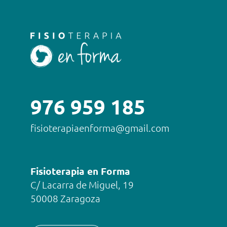
976 959 185
fisioterapiaenforma@gmail.com
Fisioterapia en Forma
C/ Lacarra de Miguel, 19
50008 Zaragoza