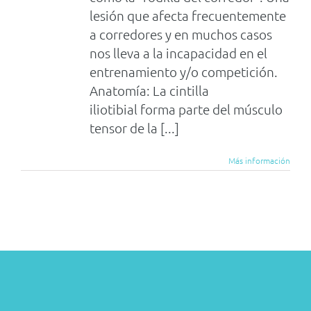
lesión que afecta frecuentemente
a corredores y en muchos casos
nos lleva a la incapacidad en el
entrenamiento y/o competición.
Anatomía: La cintilla
iliotibial forma parte del músculo
tensor de la [...]
Más información