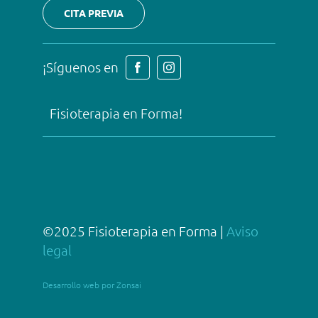
CITA PREVIA
¡Síguenos en
Fisioterapia en Forma!
©2025 Fisioterapia en Forma |
Aviso
legal
Desarrollo web por Zonsai