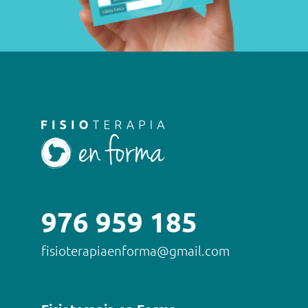
976 959 185
fisioterapiaenforma@gmail.com