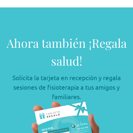
Ahora también ¡Regala
salud!
Solicita la tarjeta en recepción y regala
sesiones de fisioterapia a tus amigos y
familiares.