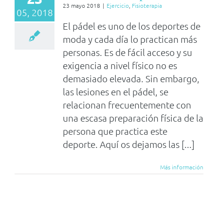
23 mayo 2018
|
Ejercicio
,
Fisioterapia
05, 2018
El pádel es uno de los deportes de
moda y cada día lo practican más
personas. Es de fácil acceso y su
exigencia a nivel físico no es
demasiado elevada. Sin embargo,
las lesiones en el pádel, se
relacionan frecuentemente con
una escasa preparación física de la
persona que practica este
deporte. Aquí os dejamos las [...]
Más información