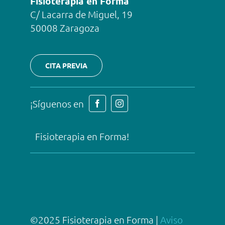
Fisioterapia en Forma
C/ Lacarra de Miguel, 19
50008 Zaragoza
CITA PREVIA
¡Síguenos en
Fisioterapia en Forma!
©2025 Fisioterapia en Forma |
Aviso