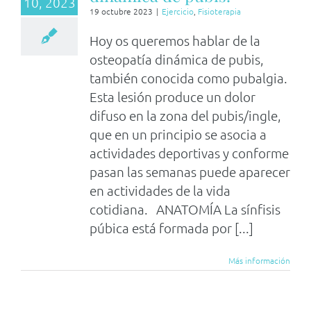
10, 2023
19 octubre 2023
|
Ejercicio
,
Fisioterapia
Hoy os queremos hablar de la
osteopatía dinámica de pubis,
también conocida como pubalgia.
Esta lesión produce un dolor
difuso en la zona del pubis/ingle,
que en un principio se asocia a
actividades deportivas y conforme
pasan las semanas puede aparecer
en actividades de la vida
cotidiana. ANATOMÍA La sínfisis
púbica está formada por [...]
Más información