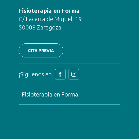
Fisioterapia en Forma
C/ Lacarra de Miguel, 19
50008 Zaragoza
CITA PREVIA
¡Síguenos en
Fisioterapia en Forma!