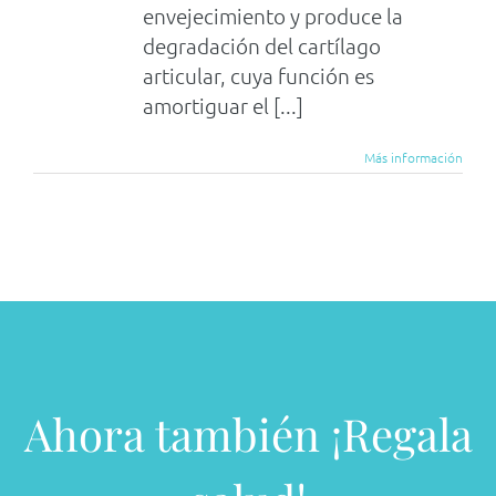
envejecimiento y produce la
degradación del cartílago
articular, cuya función es
amortiguar el [...]
Más información
Ahora también ¡Regala