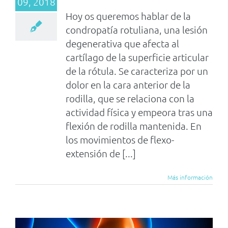
09, 2018
Hoy os queremos hablar de la
condropatía rotuliana, una lesión
degenerativa que afecta al
cartílago de la superficie articular
de la rótula. Se caracteriza por un
dolor en la cara anterior de la
rodilla, que se relaciona con la
actividad física y empeora tras una
flexión de rodilla mantenida. En
los movimientos de flexo-
extensión de [...]
Más información