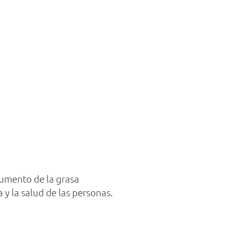
aumento de la grasa
 y la salud de las personas.