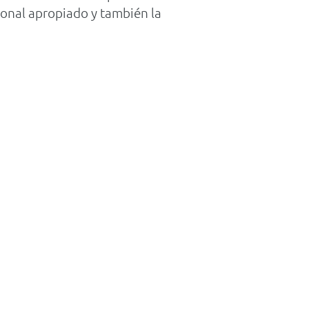
ional apropiado y también la