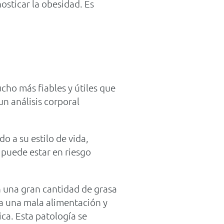
osticar la obesidad. Es
cho más fiables y útiles que
un análisis corporal
 a su estilo de vida,
puede estar en riesgo
n una gran cantidad de grasa
a una mala alimentación y
a. Esta patología se