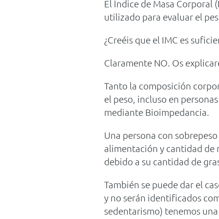
El Índice de Masa Corporal 
utilizado para evaluar el pes
¿Creéis que el IMC es sufici
Claramente NO. Os explicar
Tanto la composición corpor
el peso, incluso en personas
mediante Bioimpedancia.
Una persona con sobrepeso s
alimentación y cantidad de
debido a su cantidad de gras
También se puede dar el cas
y no serán identificados co
sedentarismo) tenemos una 