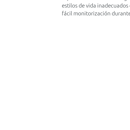
estilos de vida inadecuados
fácil monitorización durante