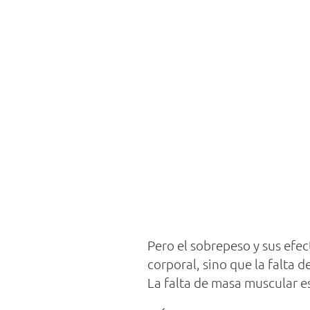
Pero el sobrepeso y sus efe
corporal, sino que la falta 
La falta de masa muscular e