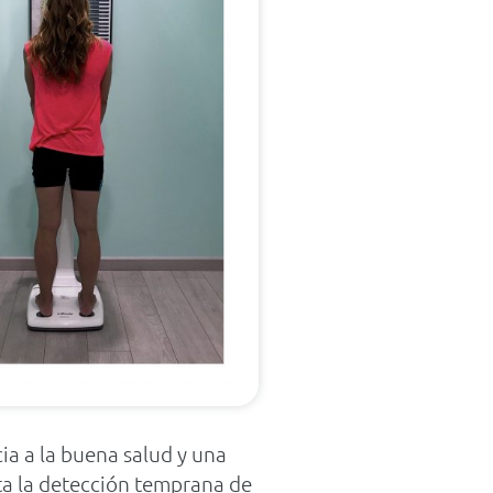
ia a la buena salud y una
ta la detección temprana de