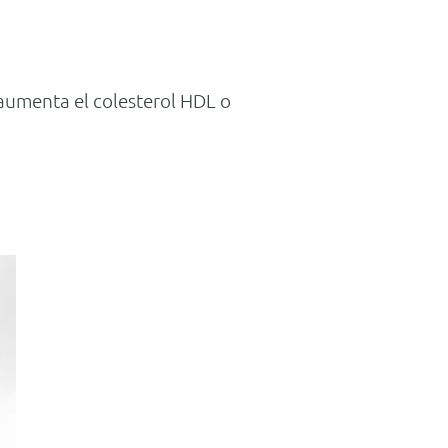
 y aumenta el colesterol HDL o