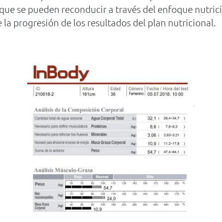
 que se pueden reconducir a través del enfoque nutric
 la progresión de los resultados del plan nutricional.