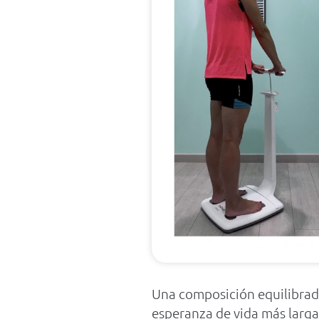
Una composición equilibrada 
esperanza de vida más larga