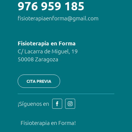
976 959 185
fisioterapiaenforma@gmail.com
Fisioterapia en Forma
C/ Lacarra de Miguel, 19
50008 Zaragoza
CITA PREVIA
¡Síguenos en
Fisioterapia en Forma!